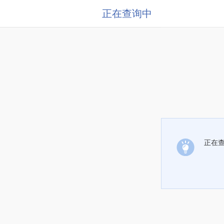
正在查询中
正在