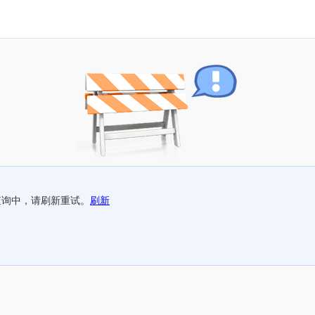
查询中，请刷新重试。
刷新