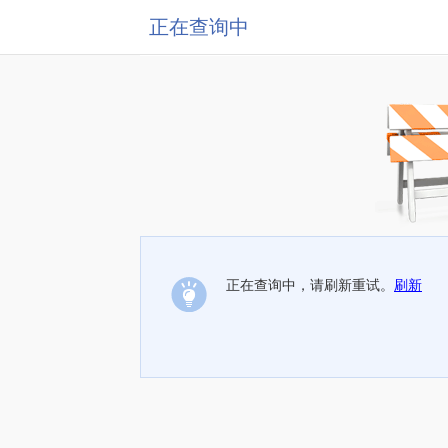
正在查询中
正在查询中，请刷新重试。
刷新