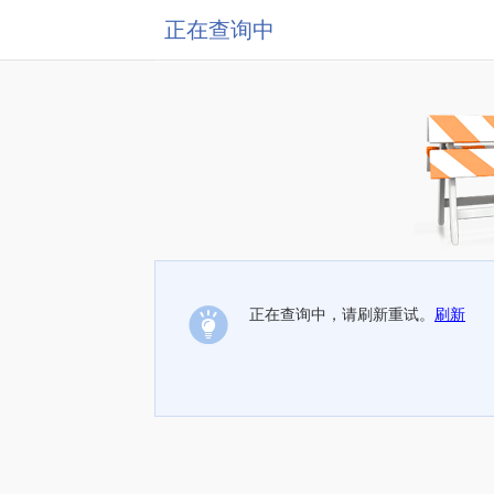
正在查询中
正在查询中，请刷新重试。
刷新