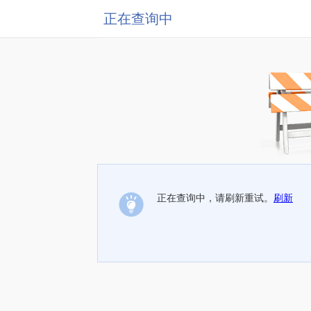
正在查询中
正在查询中，请刷新重试。
刷新