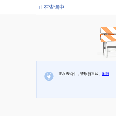
正在查询中
正在查询中，请刷新重试。
刷新