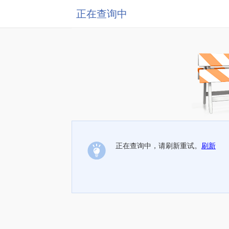
正在查询中
正在查询中，请刷新重试。
刷新