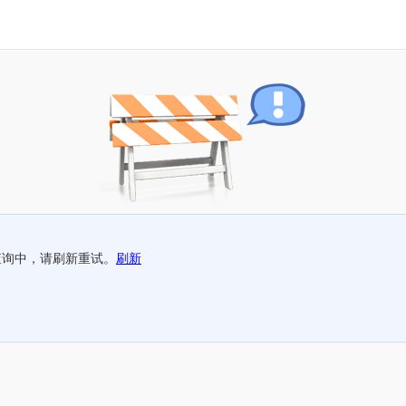
查询中，请刷新重试。
刷新