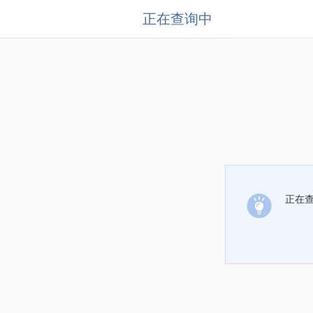
正在查询中
正在