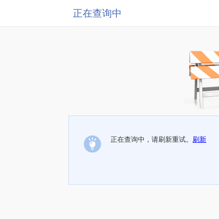
正在查询中
正在查询中，请刷新重试。
刷新